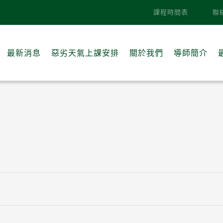
課程時間表
聯
最新消息
惡劣天氣上課安排
關於我們
導師簡介