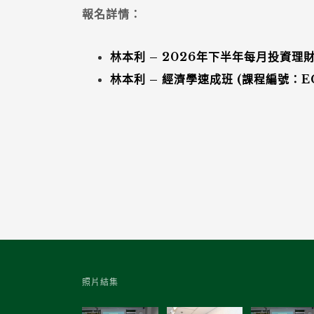
報名詳情：
林本利 – 2026年下半年每月投資理財
林本利 – 經濟學速成班 (課程編號：EC-
照片結集