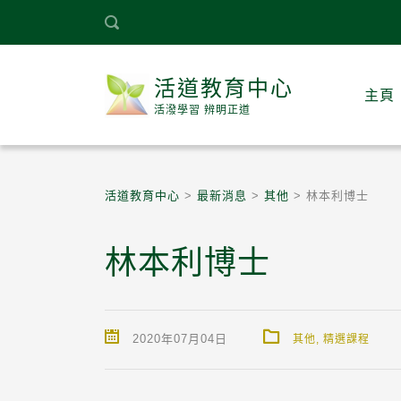
活道教育中心
主頁
活潑學習 辨明正道
活道教育中心
>
最新消息
>
其他
>
林本利博士
林本利博士
2020年07月04日
其他
,
精選課程