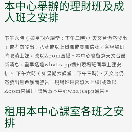
本中心舉辦的理財班及成
人班之安排
下午六時 ( 如星期六課堂 : 下午三時)，天文台仍然發出
﹝或考慮發出﹞八號或以上烈風或暴風信號，各現場班
將取消上課，改以Zoom直播。本中心會留意天文台最
新消息，盡早透過whatsapp通知現場班同學上課安
排。
下午六時 ( 如星期六課堂 : 下午三時)，天文台仍
然發出黑色暴雨警告，現場班是否照常上課(或改以
Zoom直播)，請留意本中心whatsapp通告。
租用本中心課室各班之安
排