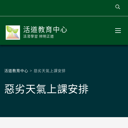
活道教育中心
活潑學習 辨明正道
活道教育中心
>
惡劣天氣上課安排
惡劣天氣上課安排