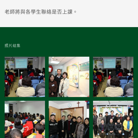
老師將與各學生聯絡是否上課。
照片結集