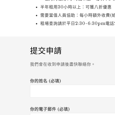
半年租用30小時以上：可獲八折優惠
需要當值人員協助：每小時額外收費(給
租場查詢請於平日2:30~6:30pm電話2
提交申請
我們會在收到申請後盡快聯絡你。
你的姓名 (必填)
你的電子郵件 (必填)