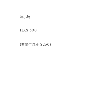
每小時
HK$ 500
(非繁忙時段 $250)