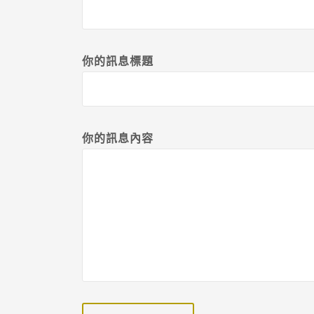
你的訊息標題
你的訊息內容