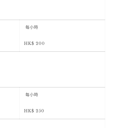
每小時
HK$ 200
每小時
HK$ 250