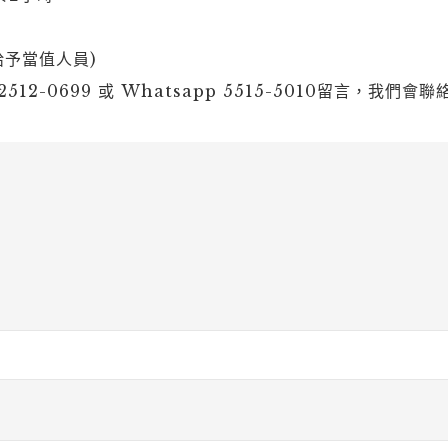
予當值人員)
512-0699 或 Whatsapp 5515-5010留言，我們會