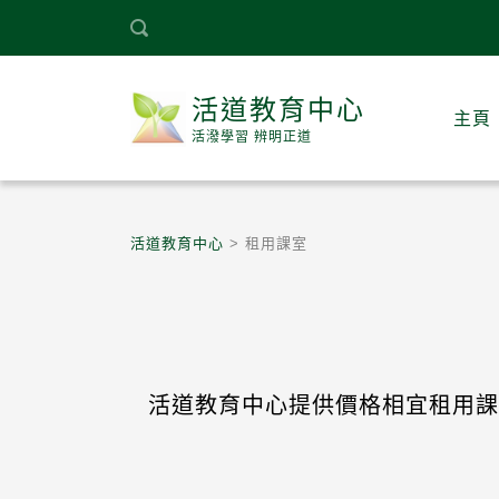
活道教育中心
主頁
活潑學習 辨明正道
活道教育中心
>
租用課室
活道教育中心提供價格相宜租用課