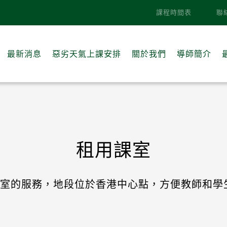
課程時間表
聯
最新消息
惡劣天氣上課安排
關於我們
導師簡介
租用課室
室的服務，地段位於香港中心點，方便教師和學