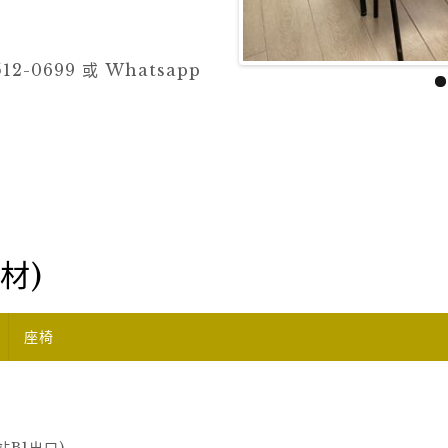
12-0699 或 Whatsapp
材)
座椅