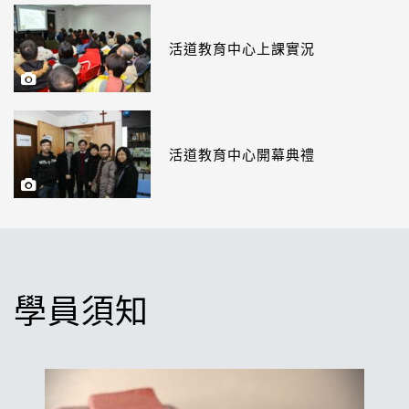
活道教育中心上課實況
活道教育中心開幕典禮
學員須知