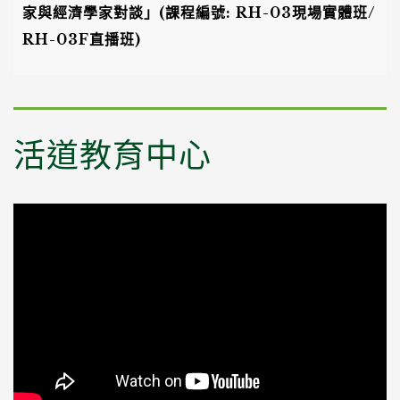
家與經濟學家對談」(課程編號: RH-03現場實體班/
RH-03F直播班)
活道教育中心