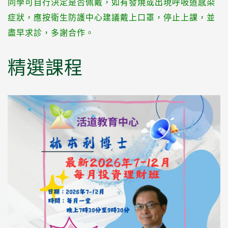
同學可自行決定是否佩戴，如有發燒或出現呼吸道感染
症狀，應按衛生防護中心建議戴上口罩，停止上課，並
盡早求診，多謝合作。
精選課程