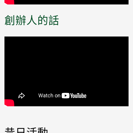
創辦人的話
昔日活動