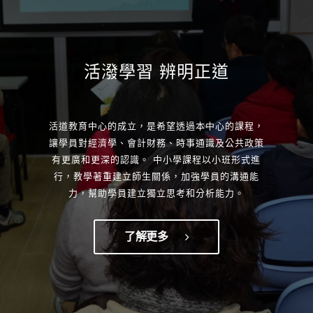
查看課程資料