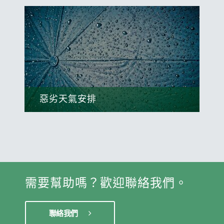
查看
惡劣天氣安排
如天氣惡劣，本中心可能不會如常開放。
查看
需要幫助嗎？歡迎聯絡我們。
聯絡我們