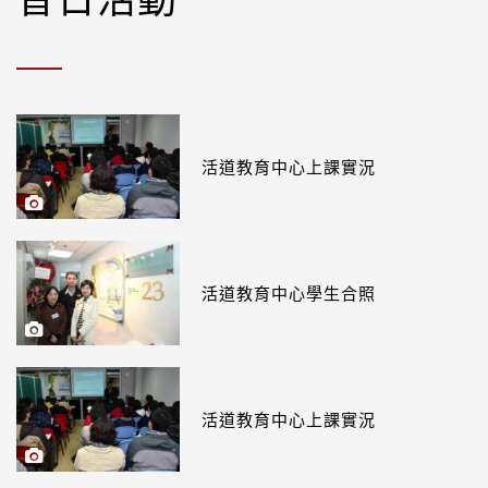
活道教育中心上課實況
活道教育中心學生合照
活道教育中心上課實況