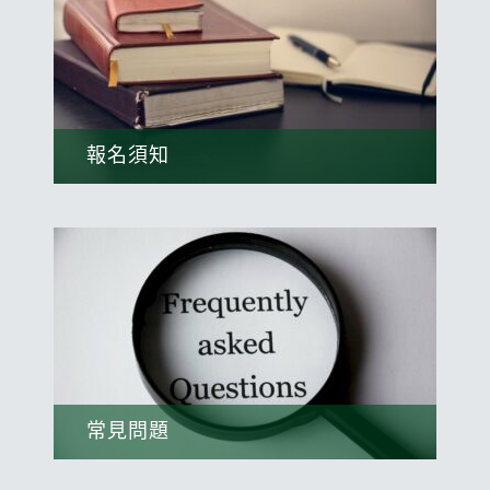
報名須知
學生入學前需先了解本中心的基本資料。
查看
常見問題
在這邊可方便了解學生的常見問題。