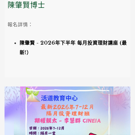
陳肇賢博士
報名詳情：
陳肇賢 - 2026年下半年 每月投資理財講座 (最
新!）