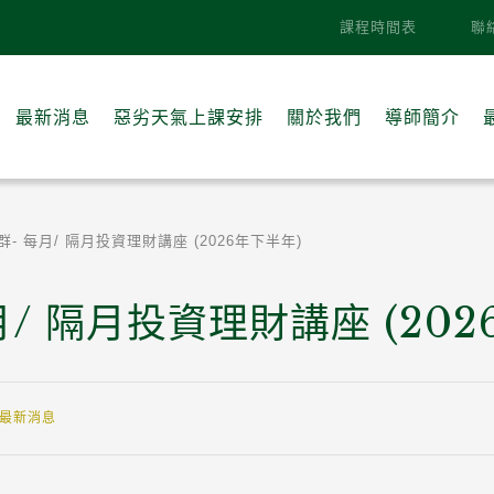
課程時間表
聯
最新消息
惡劣天氣上課安排
關於我們
導師簡介
- 每月/ 隔月投資理財講座 (2026年下半年)
/ 隔月投資理財講座 (202
最新消息