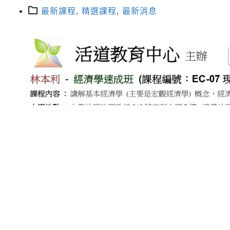
最新課程
,
精選課程
,
最新消息