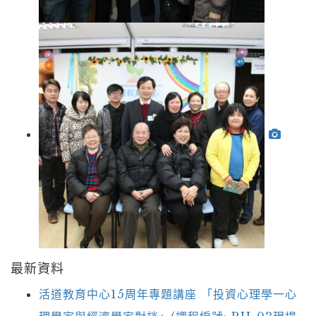
最新資料
活道教育中心15周年專題講座 「投資心理學一心