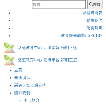
搜尋
課程時間表
聯絡我們
免責聲明
教育註冊編號: 586137
活道教育中心
活潑學習 辨明正道
活道教育中心
活潑學習 辨明正道
主頁
最新消息
惡劣天氣上課安排
關於我們
中心簡介