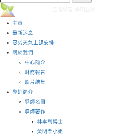
活道教育中心
活潑學習 辨明正道
主頁
最新消息
惡劣天氣上課安排
關於我們
中心簡介
財務報告
照片結集
導師簡介
導師名冊
導師著作
林本利博士
黃明樂小姐