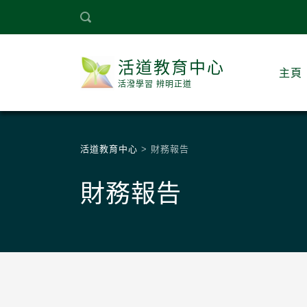
活道教育中心
主頁
活潑學習 辨明正道
活道教育中心
>
財務報告
財務報告