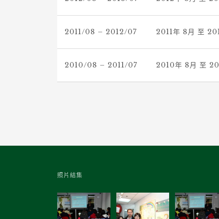
2011/08 – 2012/07
2011年 8月 至 2
2010/08 – 2011/07
2010年 8月 至 2
照片結集