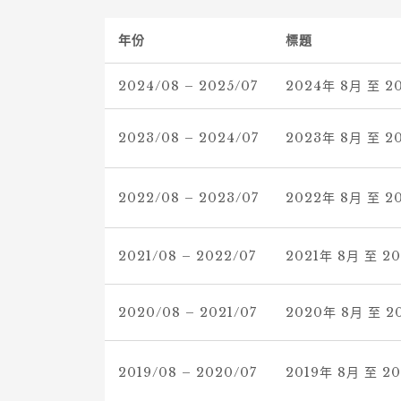
年份
標題
2024/08 – 2025/07
2024年 8月 至 
2023/08 – 2024/07
2023年 8月 至 
2022/08 – 2023/07
2022年 8月 至 
2021/08 – 2022/07
2021年 8月 至 2
2020/08 – 2021/07
2020年 8月 至 2
2019/08 – 2020/07
2019年 8月 至 2