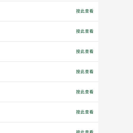
按此查看
按此查看
按此查看
按此查看
按此查看
按此查看
按此查看