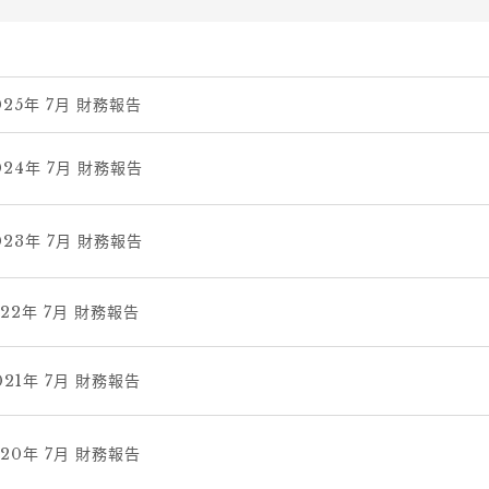
2025年 7月 財務報告
2024年 7月 財務報告
2023年 7月 財務報告
022年 7月 財務報告
021年 7月 財務報告
020年 7月 財務報告