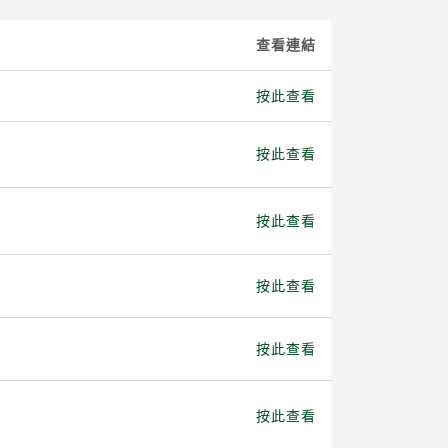
查看連結
按此查看
按此查看
按此查看
按此查看
按此查看
按此查看