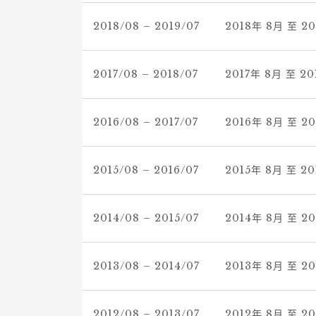
2018/08 – 2019/07
2018年 8月 至 2
2017/08 – 2018/07
2017年 8月 至 2
2016/08 – 2017/07
2016年 8月 至 2
2015/08 – 2016/07
2015年 8月 至 2
2014/08 – 2015/07
2014年 8月 至 2
2013/08 – 2014/07
2013年 8月 至 2
2012/08 – 2013/07
2012年 8月 至 2