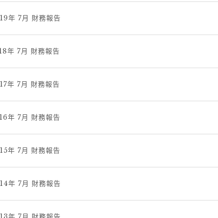
019年 7月 財務報告
018年 7月 財務報告
017年 7月 財務報告
016年 7月 財務報告
015年 7月 財務報告
014年 7月 財務報告
013年 7月 財務報告